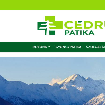
RÓLUNK
GYÖNGYPATIKA
SZOLGÁLT