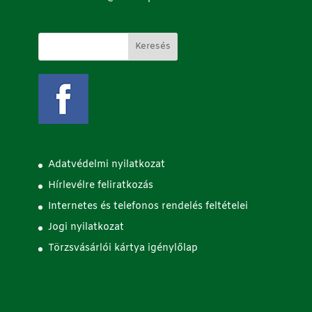
Adatvédelmi nyilatkozat
Hírlevélre feliratkozás
Internetes és telefonos rendelés feltételei
Jogi nyilatkozat
Törzsvásárlói kártya igénylőlap