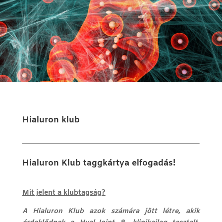
Hialuron klub
Hialuron Klub taggkártya elfogadás!
Mit jelent a klubtagság?
A Hialuron Klub azok számára jött létre, akik