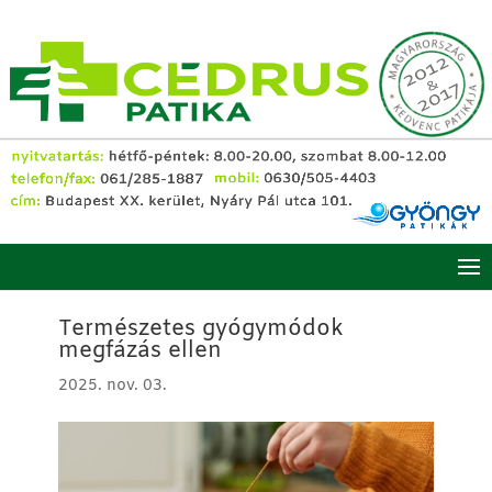
Természetes gyógymódok
megfázás ellen
2025. nov. 03.