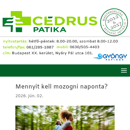
Mennyit kell mozogni naponta?
2026. jún. 02.