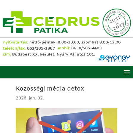
Közösségi média detox
2026. jan. 02.