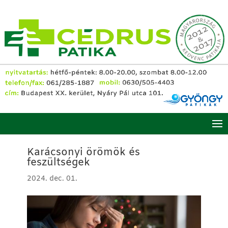
Karácsonyi örömök és
feszültségek
2024. dec. 01.