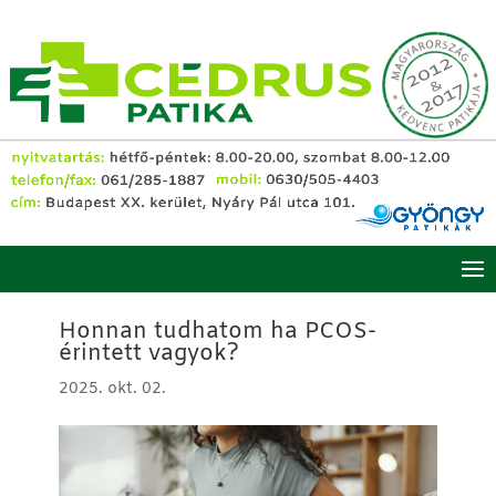
Honnan tudhatom ha PCOS-
érintett vagyok?
2025. okt. 02.