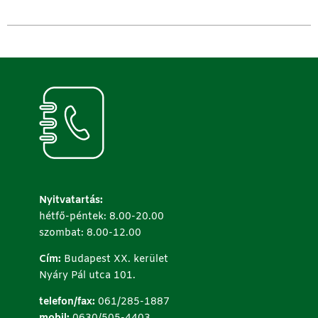
Nyitvatartás:
hétfő-péntek: 8.00-20.00
szombat: 8.00-12.00
Cím:
Budapest XX. kerület
Nyáry Pál utca 101.
telefon/fax:
061/285-1887