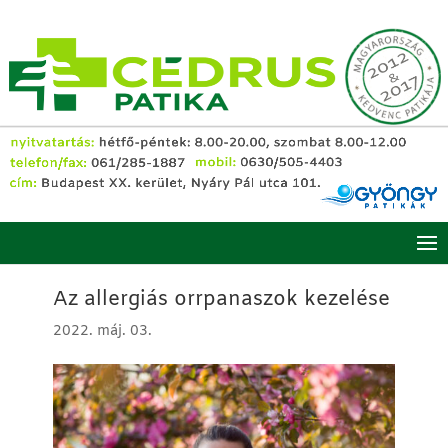
Az allergiás orrpanaszok kezelése
2022. máj. 03.