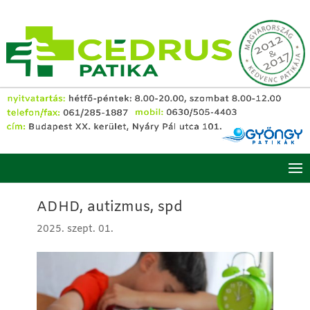
ADHD, autizmus, spd
2025. szept. 01.