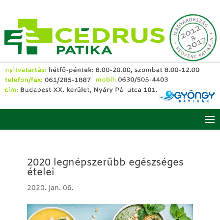
2020 legnépszerűbb egészséges
ételei
2020. jan. 06.